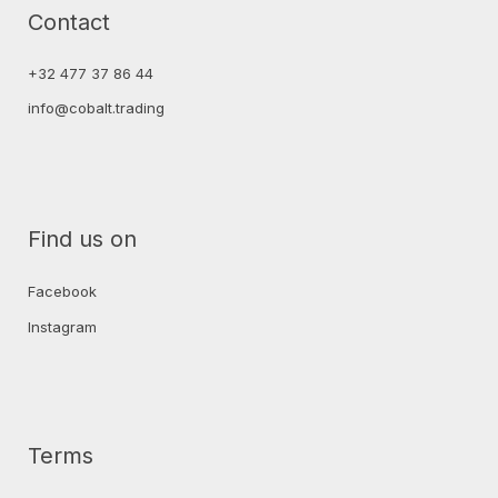
Contact
+32 477 37 86 44
info@cobalt.trading
Find us on
Facebook
Instagram
Terms