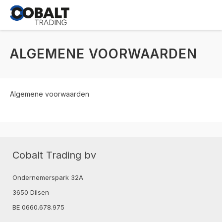
ALGEMENE VOORWAARDEN
Algemene voorwaarden
Cobalt Trading bv
Ondernemerspark 32A
3650 Dilsen
BE 0660.678.975