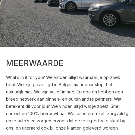
MEERWAARDE
What’s in it for you? We vinden altijd waarnaar je op zoek
bent. We zijn gevestigd in België, maar daar stopt het
natuurlijk niet. We zijn actief in heel Europa en hebben een
breed netwerk aan binnen- en buitenlandse partners. Wat
betekent dit voor jou? We vinden altijd wat je zoekt. Snel,
correct en 100% betrouwbaar. We selecteren zelf zorgvuldig
onze auto’s en zorgen ervoor dat deze in perfecte staat bij
ons, en uiteraard ook bij onze klanten geleverd worden.