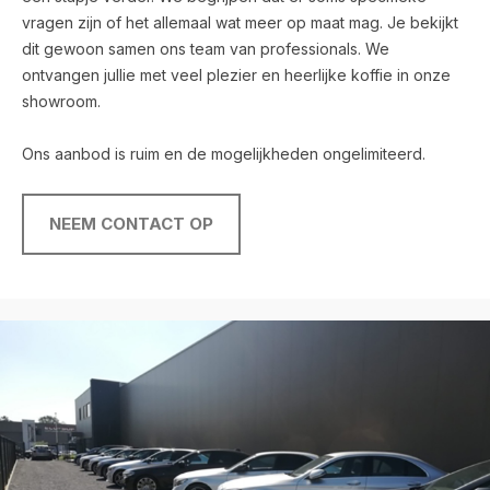
vragen zijn of het allemaal wat meer op maat mag. Je bekijkt
dit gewoon samen ons team van professionals. We
ontvangen jullie met veel plezier en heerlijke koffie in onze
showroom.
Ons aanbod is ruim en de mogelijkheden ongelimiteerd.
NEEM CONTACT OP