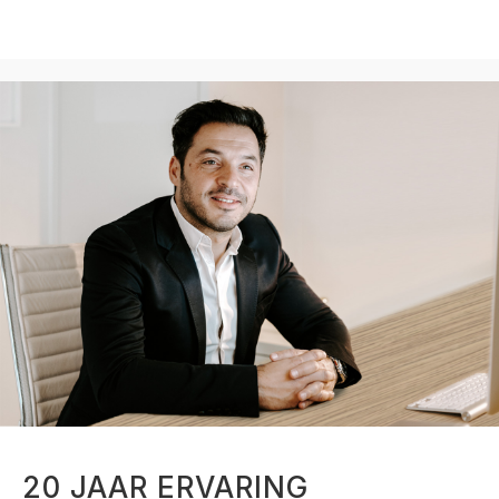
20 JAAR ERVARING