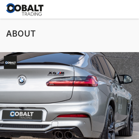
ABOUT