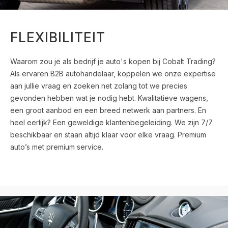
FLEXIBILITEIT
Waarom zou je als bedrijf je auto's kopen bij Cobalt Trading?
Als ervaren B2B autohandelaar, koppelen we onze expertise
aan jullie vraag en zoeken net zolang tot we precies
gevonden hebben wat je nodig hebt. Kwalitatieve wagens,
een groot aanbod en een breed netwerk aan partners. En
heel eerlijk? Een geweldige klantenbegeleiding. We zijn 7/7
beschikbaar en staan altijd klaar voor elke vraag. Premium
auto’s met premium service.